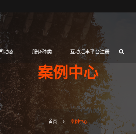
司动态
服务种类
互动汇丰平台注册
案例中心
首页
案例中心