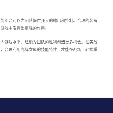
技能组合可以为团队提供强大的输出和控制。合理的装备
在游戏中发挥出更强的作用。
个人游戏水平，还能为团队的胜利创造更多机会。在实战
术，合理利用光辉女郎的技能特性，才能在战场上轻松掌