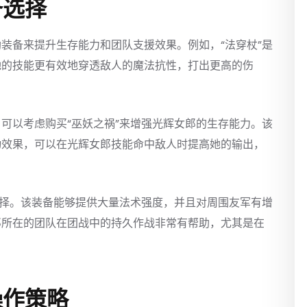
备选择
装备来提升生存能力和团队支援效果。例如，“法穿杖”是
她的技能更有效地穿透敌人的魔法抗性，打出更高的伤
可以考虑购买“巫妖之祸”来增强光辉女郎的生存能力。该
动效果，可以在光辉女郎技能命中敌人时提高她的输出，
选择。该装备能够提供大量法术强度，并且对周围友军有增
郎所在的团队在团战中的持久作战非常有帮助，尤其是在
操作策略