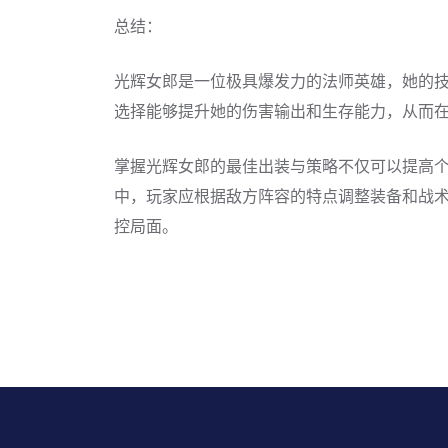
总结：
光辉女郎是一位极具爆发力的法师英雄，她的
选择能够提升她的伤害输出和生存能力，从而
掌握光辉女郎的最佳出装与策略不仅可以提高
中，玩家应根据敌方阵容的特点调整装备和战
控局面。