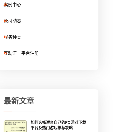
案例中心
公司动态
服务种类
互动汇丰平台注册
最新文章
如何选择适合自己的PC游戏下载
平台及热门游戏推荐攻略