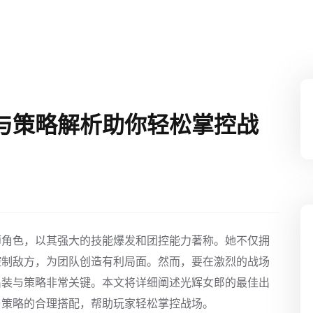
与策略解析助你轻松掌控战
师角色，以其强大的技能爆发和团控能力著称。她不仅拥
控制敌方，为团队创造有利局面。然而，要在激烈的战场
出装与策略非常关键。本文将详细阐述光辉女郎的最佳出
与策略的合理搭配，帮助玩家轻松掌控战场。