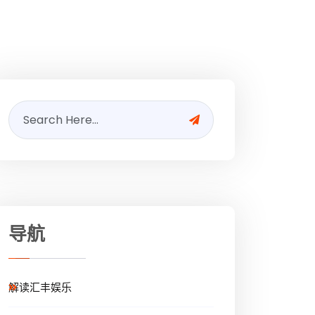
导航
解读汇丰娱乐