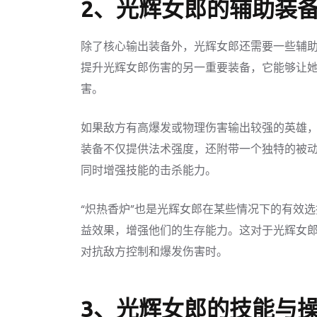
2、光辉女郎的辅助装
除了核心输出装备外，光辉女郎还需要一些辅助
提升光辉女郎伤害的另一重要装备，它能够让
害。
如果敌方有高爆发或物理伤害输出较强的英雄，
装备不仅提供法术强度，还附带一个独特的被
同时增强技能的击杀能力。
“炽热香炉”也是光辉女郎在某些情况下的有效
益效果，增强他们的生存能力。这对于光辉女
对抗敌方控制和爆发伤害时。
3、光辉女郎的技能与