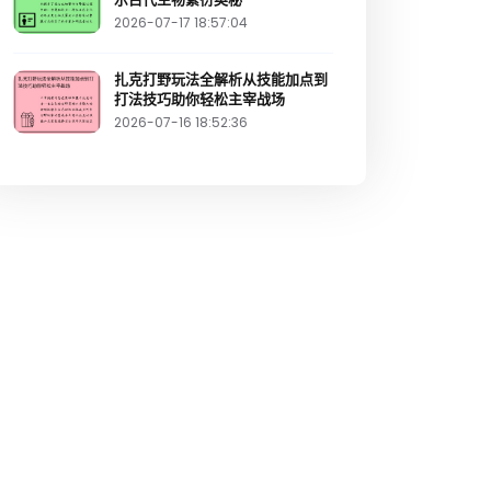
2026-07-17 18:57:04
扎克打野玩法全解析从技能加点到
打法技巧助你轻松主宰战场
2026-07-16 18:52:36