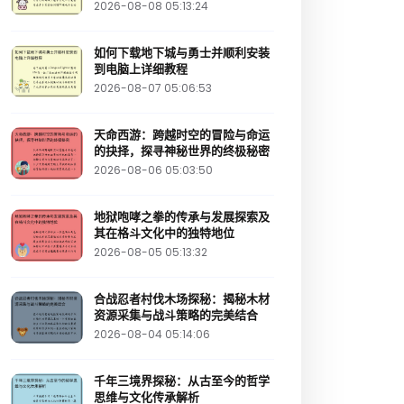
2026-08-08 05:13:24
如何下载地下城与勇士并顺利安装
到电脑上详细教程
2026-08-07 05:06:53
天命西游：跨越时空的冒险与命运
的抉择，探寻神秘世界的终极秘密
2026-08-06 05:03:50
地狱咆哮之拳的传承与发展探索及
其在格斗文化中的独特地位
2026-08-05 05:13:32
合战忍者村伐木场探秘：揭秘木材
资源采集与战斗策略的完美结合
2026-08-04 05:14:06
千年三境界探秘：从古至今的哲学
思维与文化传承解析