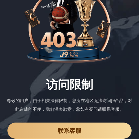
访问限制
尊敬的用户，由于相关法律限制，您所在地区无法访问J9产品，对
此造成的不便，我们深表歉意，您如有疑问请联系客服。
联系客服