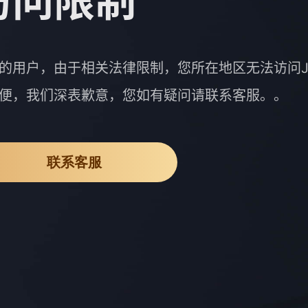
访问限制
的用户，由于相关法律限制，您所在地区无法访问J
便，我们深表歉意，您如有疑问请联系客服。。
联系客服