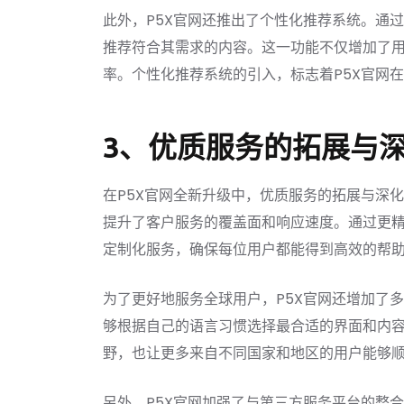
此外，P5X官网还推出了个性化推荐系统。通
推荐符合其需求的内容。这一功能不仅增加了
率。个性化推荐系统的引入，标志着P5X官网
3、优质服务的拓展与
在P5X官网全新升级中，优质服务的拓展与深
提升了客户服务的覆盖面和响应速度。通过更精
定制化服务，确保每位用户都能得到高效的帮
为了更好地服务全球用户，P5X官网还增加了
够根据自己的语言习惯选择最合适的界面和内容
野，也让更多来自不同国家和地区的用户能够顺
另外，P5X官网加强了与第三方服务平台的整