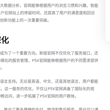
过大数据分析，官网能够根据用户的浏览习惯和兴趣，智能
用户在网站上的停留时间，还提高了用户的满意度和回访
在创新功能上的一次重要突破。
深化
化成为了一个重要方向。新版官网不仅优化了服务接口，还
细化的服务管理，P5X官网能够根据用户的不同需求提供
助。
多语言支持。无论是英语、中文、还是其他语言，用户都能
。这一服务的优化，不仅让P5X官网具备了国际化的视
畅访问，进一步拓展了P5X官网的用户群体。
合，推出了更多便捷的支付、物流和售后服务。用户可以通