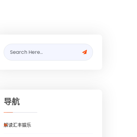
导航
解读汇丰娱乐