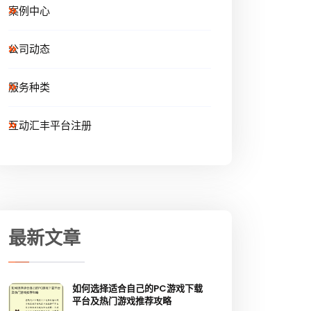
案例中心
公司动态
服务种类
互动汇丰平台注册
最新文章
如何选择适合自己的PC游戏下载
平台及热门游戏推荐攻略