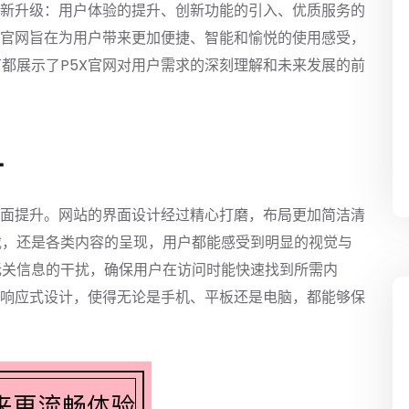
全新升级：用户体验的提升、创新功能的引入、优质服务的
X官网旨在为用户带来更加便捷、智能和愉悦的使用感受，
都展示了P5X官网对用户需求的深刻理解和未来发展的前
升
全面提升。网站的界面设计经过精心打磨，布局更加简洁清
载，还是各类内容的呈现，用户都能感受到明显的视觉与
无关信息的干扰，确保用户在访问时能快速找到所需内
了响应式设计，使得无论是手机、平板还是电脑，都能够保