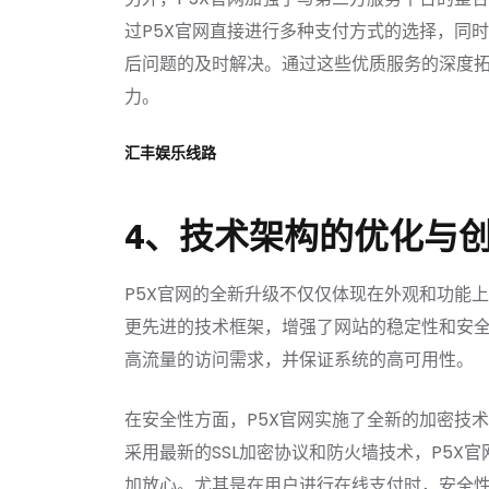
过P5X官网直接进行多种支付方式的选择，同
后问题的及时解决。通过这些优质服务的深度拓
力。
汇丰娱乐线路
4、技术架构的优化与
P5X官网的全新升级不仅仅体现在外观和功能
更先进的技术框架，增强了网站的稳定性和安全
高流量的访问需求，并保证系统的高可用性。
在安全性方面，P5X官网实施了全新的加密技
采用最新的SSL加密协议和防火墙技术，P5X
加放心。尤其是在用户进行在线支付时，安全