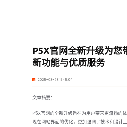
P5X官网全新升级为
新功能与优质服务
2025-03-28 11:45:04
文章摘要：
P5X官网的全新升级旨在为用户带来更流畅的
现在网站界面的优化，更加强调了技术和设计