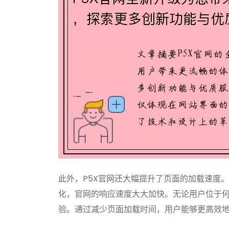
此外，P5X官网还大幅提升了页面的加载速度。
化，官网的响应速度大大加快。无论用户位于何
验。通过减少页面加载时间，用户能够更高效