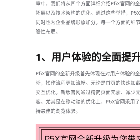
章中，我们将从四个方面详细介绍P5X官网的
拓展以及技术架构的优化。通过这些举措，P5
同时也为企业品牌形象加分。每一个方面的细节
瞻性布局。
1、用户体验的全面提
P5X官网的全新升级首先体现在对用户体验的
晰，操作流程更加流畅。无论是首页的快速加
交互优化。新版官网通过精简页面元素、减少
容。尤其是在移动端的优化上，P5X官网采用
持最佳的浏览体验。