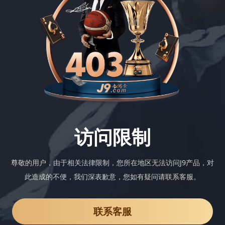
访问限制
尊敬的用户，由于相关法律限制，您所在地区无法访问J9产品，对
此造成的不便，我们深表歉意，您如有疑问请联系客服。
联系客服