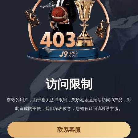
访问限制
尊敬的用户，由于相关法律限制，您所在地区无法访问J9产品，对
此造成的不便，我们深表歉意，您如有疑问请联系客服。
联系客服