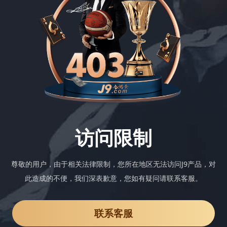
访问限制
尊敬的用户，由于相关法律限制，您所在地区无法访问J9产品，对
此造成的不便，我们深表歉意，您如有疑问请联系客服。
联系客服